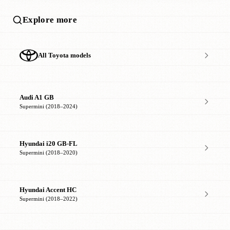
Explore more
All Toyota models
Audi A1 GB
Supermini (2018–2024)
Hyundai i20 GB-FL
Supermini (2018–2020)
Hyundai Accent HC
Supermini (2018–2022)