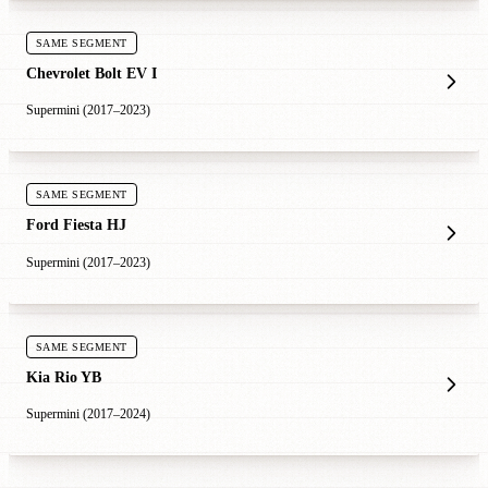
SAME SEGMENT
Chevrolet Bolt EV I
Supermini (2017–2023)
SAME SEGMENT
Ford Fiesta HJ
Supermini (2017–2023)
SAME SEGMENT
Kia Rio YB
Supermini (2017–2024)