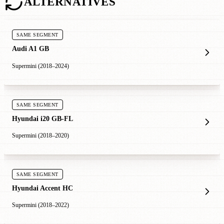
ALTERNATIVES
SAME SEGMENT
Audi A1 GB
Supermini (2018–2024)
SAME SEGMENT
Hyundai i20 GB-FL
Supermini (2018–2020)
SAME SEGMENT
Hyundai Accent HC
Supermini (2018–2022)